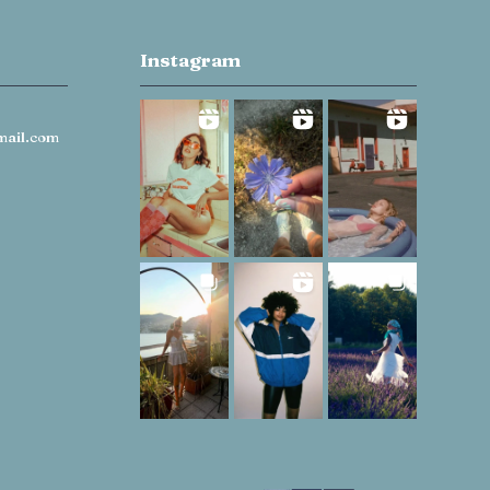
Instagram
mail.com