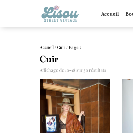
Accueil
Bo
Accueil
/
Cuir
/ Page 2
Cuir
Affichage de 10–18 sur 30 résultats