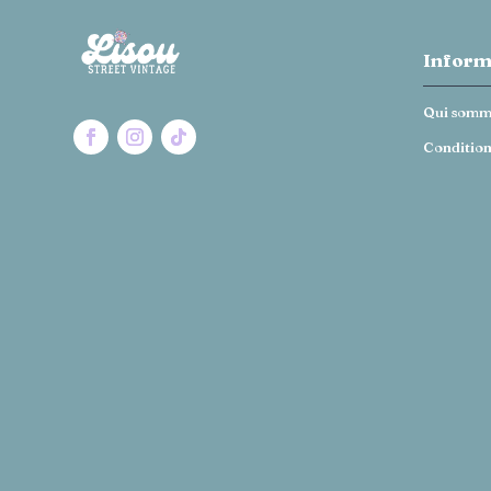
Inform
Qui somm
Condition