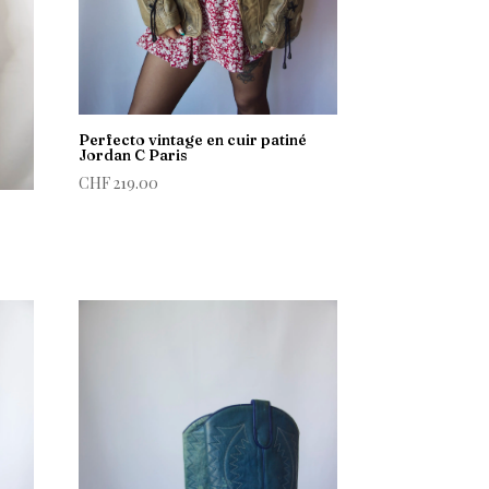
Perfecto vintage en cuir patiné
Jordan C Paris
CHF
219.00