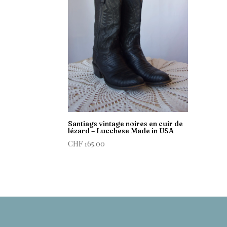
Santiags vintage noires en cuir de
lézard – Lucchese Made in USA
CHF
165.00