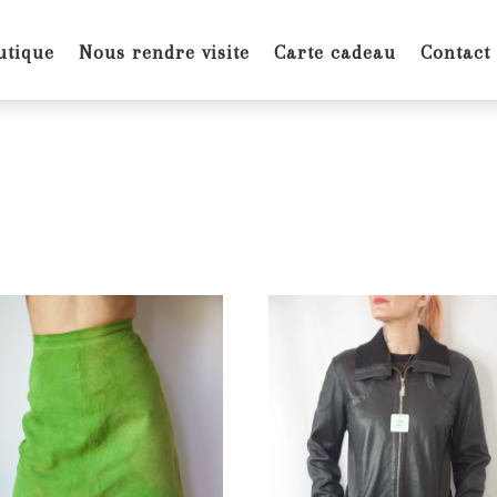
utique
Nous rendre visite
Carte cadeau
Contact