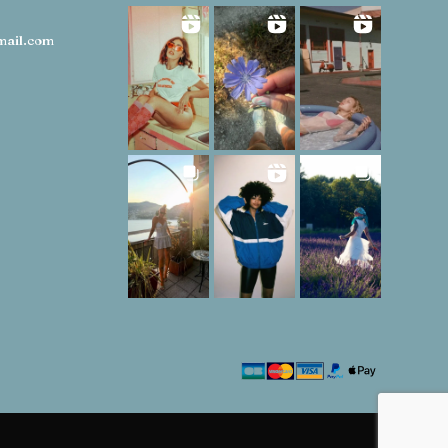
mail.com