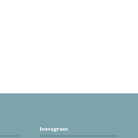
Instagram