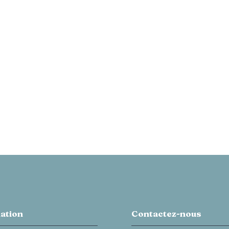
ation
Contactez-nous