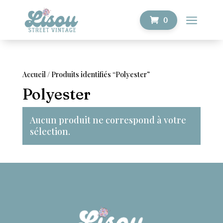
a
0
Accueil
/ Produits identifiés “Polyester”
Polyester
Aucun produit ne correspond à votre
sélection.