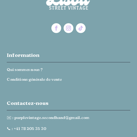
Information
Qui sommes nous ?
Conditions générale de vente
Contactez-nous
✉️ :
purplevintage.secondhand@gmail.com
📞 :
+41 78 205 35 30