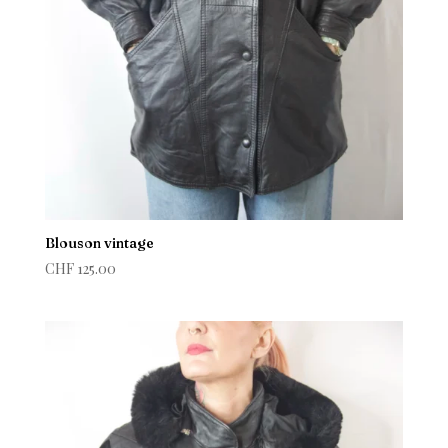
Blouson vintage
CHF
125.00