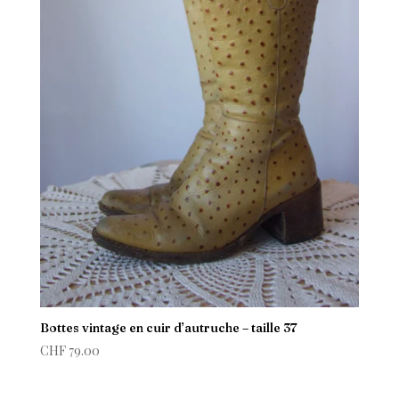
Bottes vintage en cuir d’autruche – taille 37
CHF
79.00