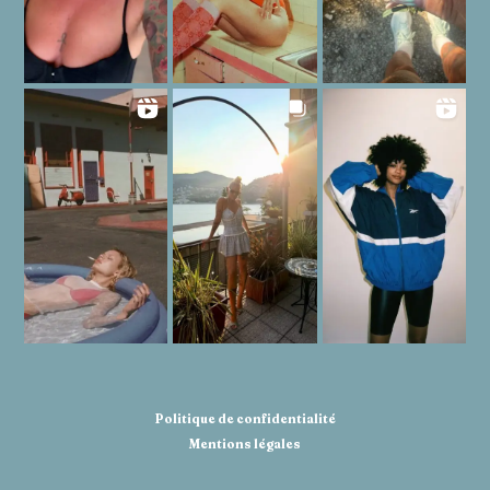
Politique de confidentialité
Mentions légales