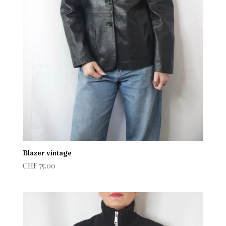
Blazer vintage
CHF
75.00