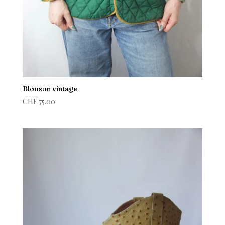
Blouson vintage
CHF
75.00