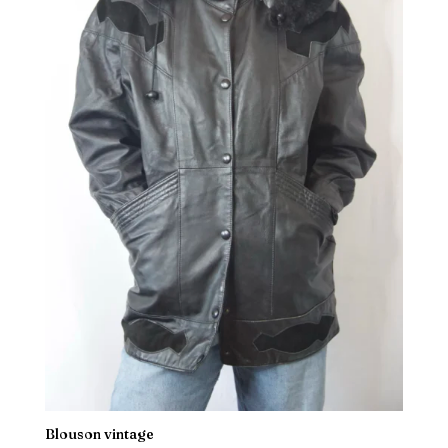
Blouson vintage