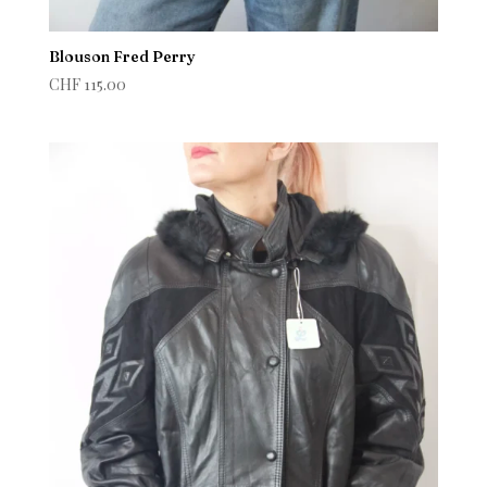
Blouson Fred Perry
CHF
115.00