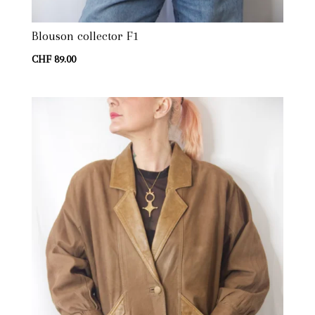
Blouson collector F1
CHF
89.00