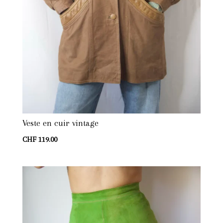
Veste en cuir vintage
CHF
119.00