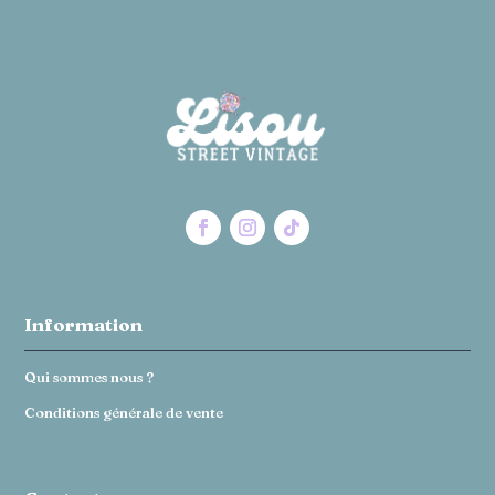
Information
Qui sommes nous ?
Conditions générale de vente