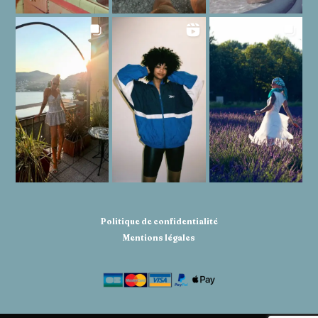
Politique de confidentialité
Mentions légales