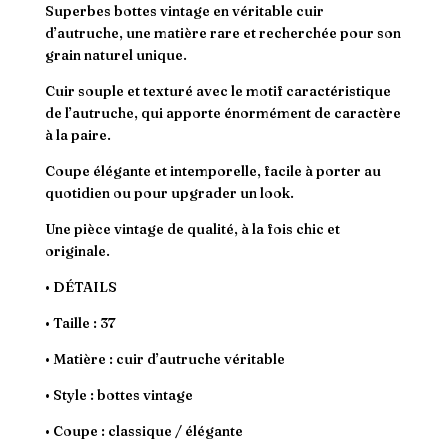
Superbes bottes vintage en véritable cuir
d’autruche, une matière rare et recherchée pour son
grain naturel unique.
Cuir souple et texturé avec le motif caractéristique
de l’autruche, qui apporte énormément de caractère
à la paire.
Coupe élégante et intemporelle, facile à porter au
quotidien ou pour upgrader un look.
Une pièce vintage de qualité, à la fois chic et
originale.
• DÉTAILS
• Taille : 37
• Matière : cuir d’autruche véritable
• Style : bottes vintage
• Coupe : classique / élégante