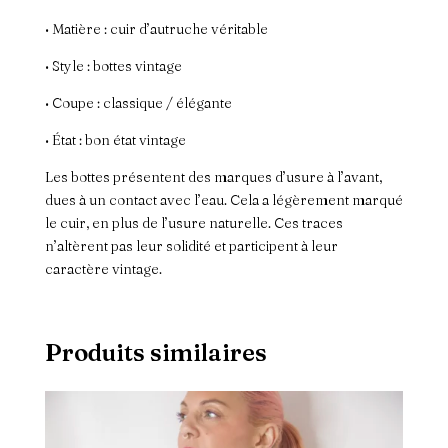
• Matière : cuir d’autruche véritable
• Style : bottes vintage
• Coupe : classique / élégante
• État : bon état vintage
Les bottes présentent des marques d’usure à l’avant,
dues à un contact avec l’eau. Cela a légèrement marqué
le cuir, en plus de l’usure naturelle. Ces traces
n’altèrent pas leur solidité et participent à leur
caractère vintage.
Produits similaires