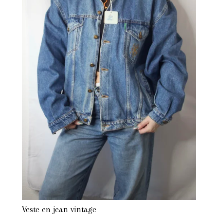
Veste en jean vintage