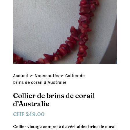
Accueil
➣
Nouveautés
➣ Collier de
brins de corail d’Australie
Collier de brins de corail
d’Australie
CHF
249.00
Collier vintage composé de véritables brins de corail