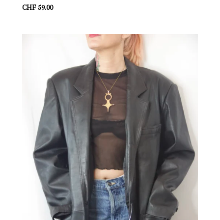
CHF
59.00