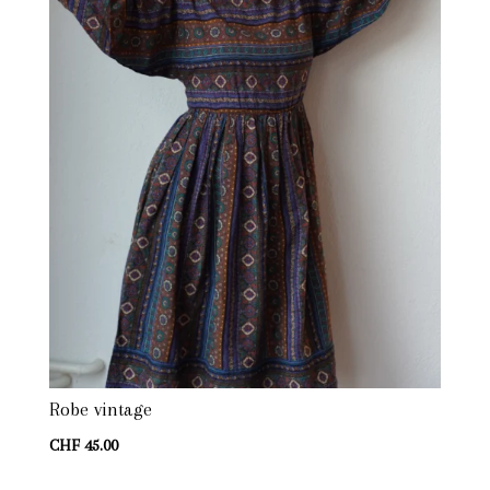
Robe vintage
CHF
45.00