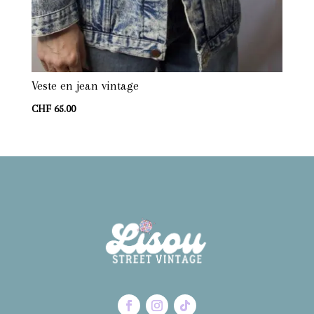
Veste en jean vintage
CHF
65.00