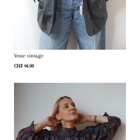
Veste vintage
CHF
95.00