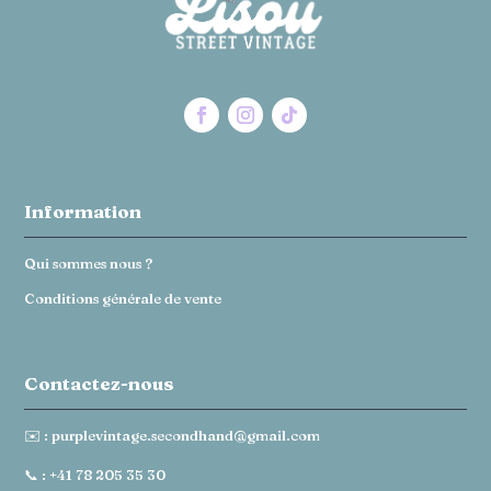
Information
Qui sommes nous ?
Conditions générale de vente
Contactez-nous
✉️ :
purplevintage.secondhand@gmail.com
📞 :
+41 78 205 35 30