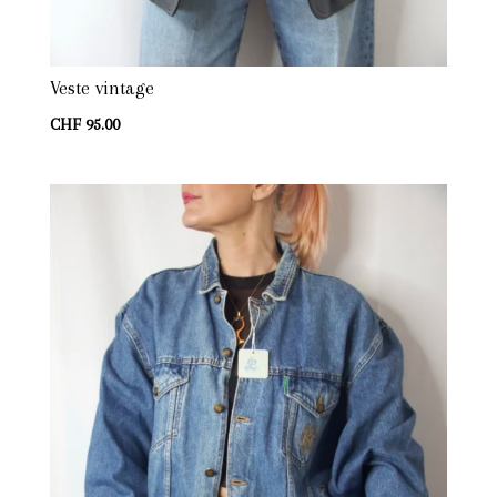
Veste vintage
CHF
95.00