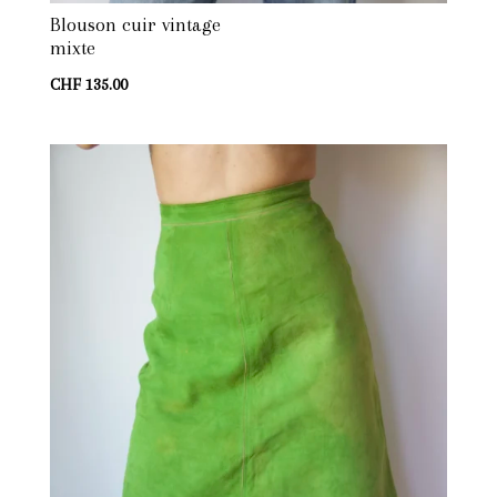
Blouson cuir vintage
mixte
CHF
135.00