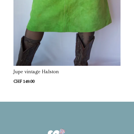
Jupe vintage Halston
CHF
149.00