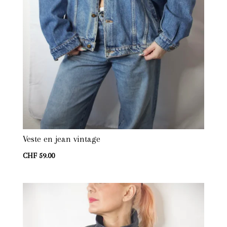
Veste en jean vintage
CHF
59.00