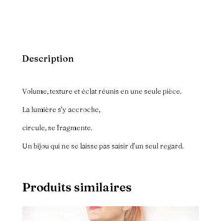
Description
Volume, texture et éclat réunis en une seule pièce.
La lumière s’y accroche,
circule, se fragmente.
Un bijou qui ne se laisse pas saisir d’un seul regard.
Produits similaires