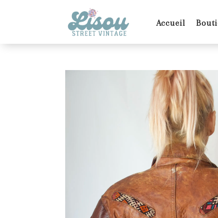
Accueil
Bout