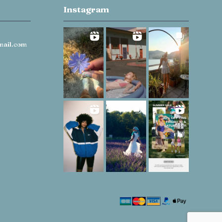
Instagram
mail.com