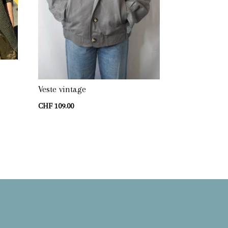
Veste vintage
CHF
109.00